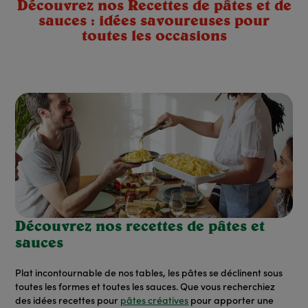
Découvrez nos Recettes de pâtes et de
sauces : idées savoureuses pour
toutes les occasions
Découvrez nos recettes de pâtes et
sauces
Plat incontournable de nos tables, les pâtes se déclinent sous
toutes les formes et toutes les sauces. Que vous recherchiez
des idées recettes pour
pâtes créatives
pour apporter une