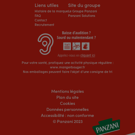
Liens utiles
Site du groupe
Histoire de la marque
Le Groupe Panzani
FAQ
Panzani Solutions
Contact
Recrutement
Pour votre santé, pratiquez une activité physique régulière :
www.mangerbouger.fr
Nos emballages peuvent faire l’objet d’une consigne de tri
Mentions légales
Plan du site
Cookies
Données personnelles
Accessibilité : non conforme
© Panzani 2023