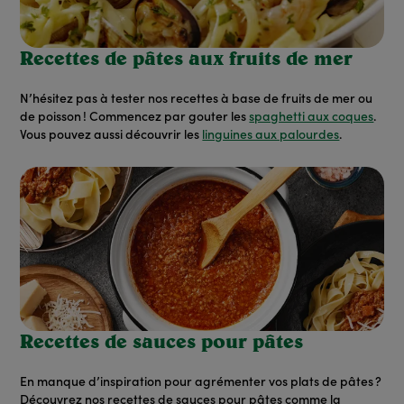
Recettes de pâtes aux fruits de mer
N’hésitez pas à tester nos recettes à base de fruits de mer ou
de poisson ! Commencez par gouter les
spaghetti aux coques
.
Vous pouvez aussi découvrir les
linguines aux palourdes
.
Recettes de sauces pour pâtes
En manque d’inspiration pour agrémenter vos plats de pâtes ?
Découvrez nos recettes de sauces pour pâtes comme la