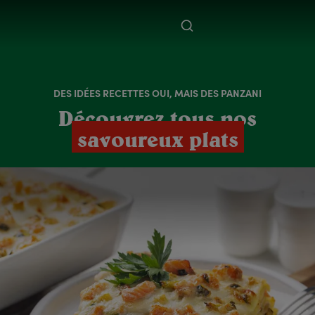
DES IDÉES RECETTES OUI, MAIS DES PANZANI
Découvrez tous nos
savoureux plats