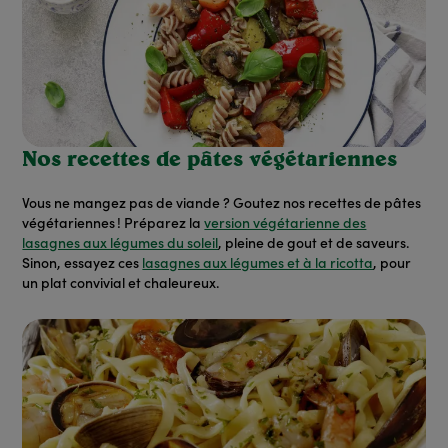
Nos recettes de pâtes végétariennes
Vous ne mangez pas de viande ? Goutez nos recettes de pâtes
végétariennes ! Préparez la
version végétarienne des
lasagnes aux légumes du soleil
, pleine de gout et de saveurs.
Sinon, essayez ces
lasagnes aux légumes et à la ricotta
, pour
un plat convivial et chaleureux.