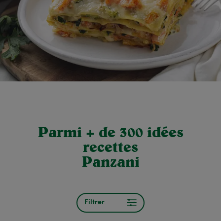
Parmi + de 300 idées
recettes
Panzani
Filtrer