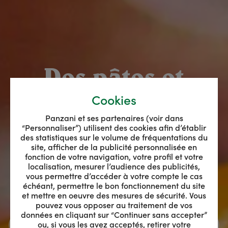
Cookies
Préservons la
Panzani et ses partenaires (voir dans
filière agricole
“Personnaliser”) utilisent des cookies afin d’établir
des statistiques sur le volume de fréquentations du
site, afficher de la publicité personnalisée en
fonction de votre navigation, votre profil et votre
localisation, mesurer l’audience des publicités,
vous permettre d’accéder à votre compte le cas
échéant, permettre le bon fonctionnement du site
et mettre en oeuvre des mesures de sécurité. Vous
pouvez vous opposer au traitement de vos
données en cliquant sur “Continuer sans accepter”
ou, si vous les avez acceptés, retirer votre