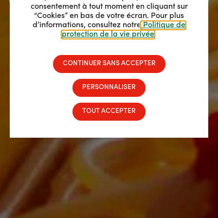
consentement à tout moment en cliquant sur
“Cookies” en bas de votre écran. Pour plus
d’informations, consultez notre
Politique de
protection de la vie privée
.
CONTINUER SANS ACCEPTER
PERSONNALISER
TOUT ACCEPTER