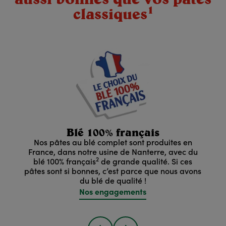
1
classiques
Blé 100% français
Nos pâtes au blé complet sont produites en
France, dans notre usine de Nanterre, avec du
2
blé 100% français
de grande qualité. Si ces
pâtes sont si bonnes, c’est parce que nous avons
du blé de qualité !
Nos engagements