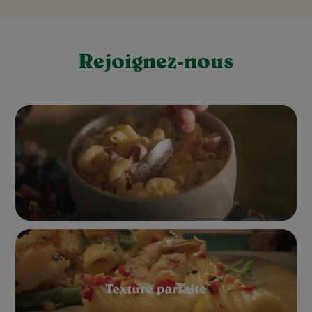
Rejoignez-nous