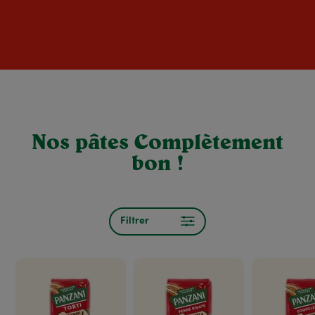
Nos pâtes Complètement
bon !
Filtrer