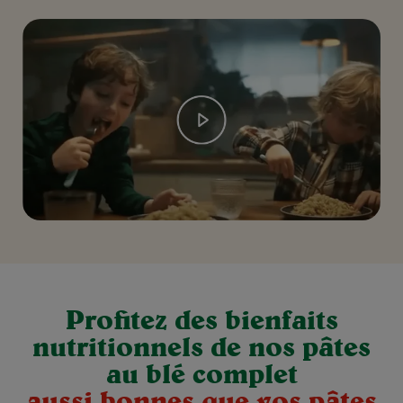
Profitez des bienfaits
nutritionnels de nos pâtes
au blé complet
aussi bonnes que vos pâtes