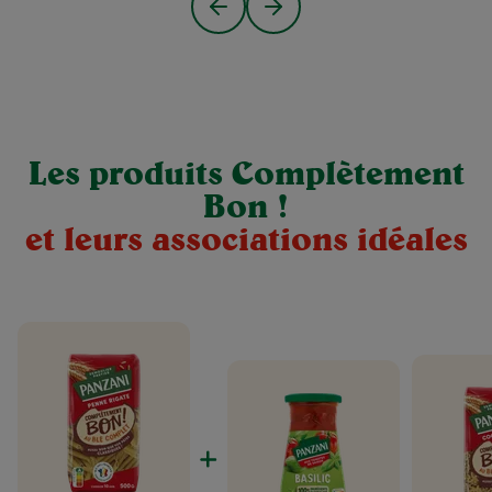
Les produits Complètement
Bon !
et leurs associations idéales