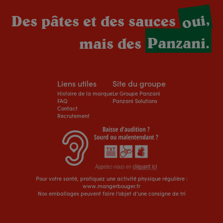
oui,
Des pâtes et des sauces
mais des
Panzani.
Liens utiles
Site du groupe
Histoire de la marque
Le Groupe Panzani
FAQ
Panzani Solutions
Contact
Recrutement
Pour votre santé, pratiquez une activité physique régulière :
www.mangerbouger.fr
Nos emballages peuvent faire l’objet d’une consigne de tri