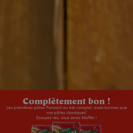
Complètement bon !
Les premières pâtes Panzani au blé complet, aussi bonnes que
1
vos pâtes classiques
Essayez-les, vous serez bluffés !