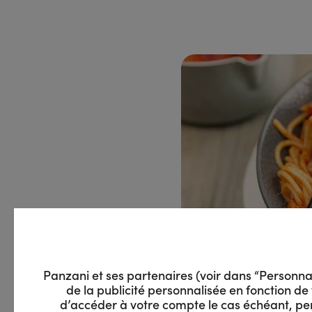
Panzani et ses partenaires (voir dans “Personnalis
de la publicité personnalisée en fonction de 
d’accéder à votre compte le cas échéant, pe