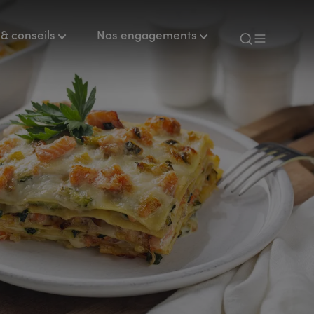
& conseils
Nos engagements