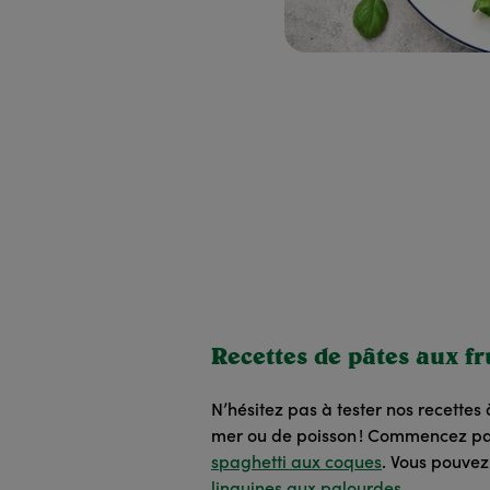
Recettes de pâtes aux fr
N’hésitez pas à tester nos recettes 
mer ou de poisson ! Commencez par
spaghetti aux coques
. Vous pouvez