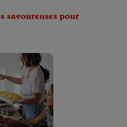
ées savoureuses pour