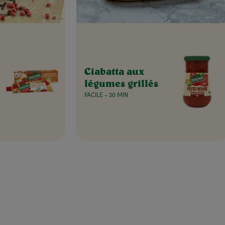
Ciabatta aux
légumes grillés
FACILE - 20 MIN