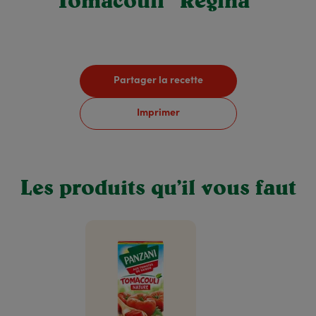
Tomacouli “Régina”
Partager la recette
Imprimer
Les produits qu’il vous faut