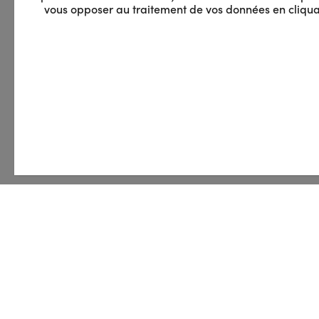
vous opposer au traitement de vos données en cliquan