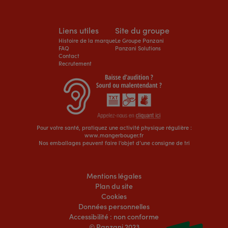
Liens utiles
Site du groupe
Histoire de la marque
Le Groupe Panzani
FAQ
Panzani Solutions
Contact
Recrutement
Pour votre santé, pratiquez une activité physique régulière :
www.mangerbouger.fr
Nos emballages peuvent faire l’objet d’une consigne de tri
Mentions légales
Plan du site
Cookies
Données personnelles
Accessibilité : non conforme
© Panzani 2023