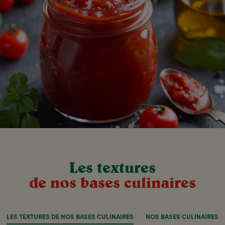
Les textures
de nos bases culinaires
LES TEXTURES DE NOS BASES CULINAIRES
NOS BASES CULINAIRES