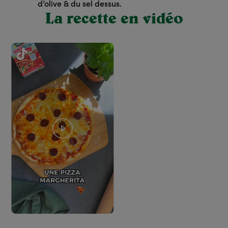
d’olive & du sel dessus.
La recette en vidéo