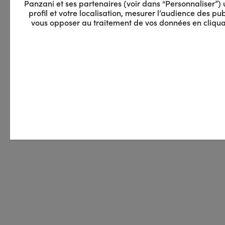
Panzani et ses partenaires (voir dans “Personnaliser”) ut
profil et votre localisation, mesurer l’audience des 
vous opposer au traitement de vos données en cliquan