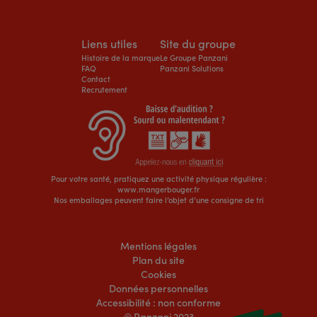
Liens utiles
Site du groupe
Histoire de la marque
Le Groupe Panzani
FAQ
Panzani Solutions
Contact
Recrutement
Pour votre santé, pratiquez une activité physique régulière :
www.mangerbouger.fr
Nos emballages peuvent faire l’objet d’une consigne de tri
Mentions légales
Plan du site
Cookies
Données personnelles
Accessibilité : non conforme