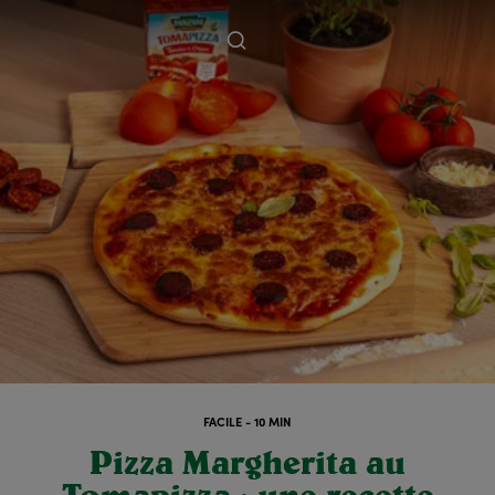
FACILE - 10 MIN
Pizza Margherita au