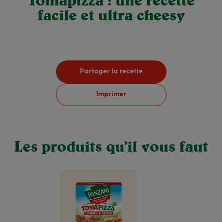
Tomapizza : une recette
facile et ultra cheesy
Partager la recette
Imprimer
Les produits qu’il vous faut