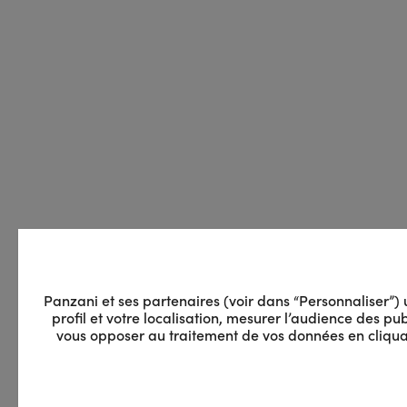
Panzani et ses partenaires (voir dans “Personnaliser”) ut
profil et votre localisation, mesurer l’audience des 
vous opposer au traitement de vos données en cliquan