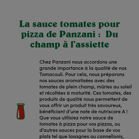
La sauce tomates pour
pizza de Panzani : Du
champ à l’assiette
Chez Panzani nous accordons une
grande importance à la qualité de nos
Tomacouli. Pour cela, nous préparons
nos sauces aromatisées avec des
tomates de plein champ, mûries au soleil
et récoltées à maturité. Ces tomates, des
produits de qualité nous permettent de
vous offrir un produit très savoureux,
bénéficiant d’une note de nutriscore A !
Que vous utilisiez notre sauce de
tomates à pizza pour vos pizzas, ou
d’autres sauces pour la base de vos
plats tel que lasagnes ou cannellonis,