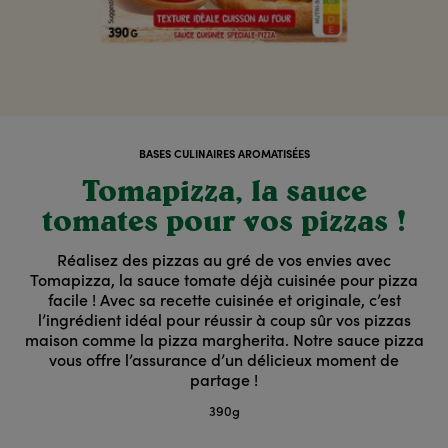
BASES CULINAIRES AROMATISÉES
Tomapizza, la sauce
tomates pour vos pizzas !
Réalisez des pizzas au gré de vos envies avec
Tomapizza, la sauce tomate déjà cuisinée pour pizza
facile ! Avec sa recette cuisinée et originale, c’est
l’ingrédient idéal pour réussir à coup sûr vos pizzas
maison comme
la pizza margherita
. Notre sauce pizza
vous offre l’assurance d’un délicieux moment de
partage !
390g