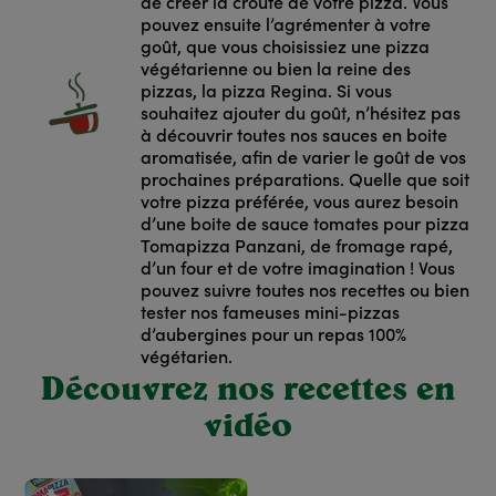
de créer la croute de votre pizza. Vous
pouvez ensuite l’agrémenter à votre
goût, que vous choisissiez une pizza
végétarienne ou bien la reine des
pizzas, la pizza Regina. Si vous
souhaitez ajouter du goût, n’hésitez pas
à découvrir toutes nos sauces en boite
aromatisée, afin de varier le goût de vos
prochaines préparations. Quelle que soit
votre pizza préférée, vous aurez besoin
d’une boite de sauce tomates pour pizza
Tomapizza Panzani, de fromage rapé,
d’un four et de votre imagination ! Vous
pouvez suivre toutes nos recettes ou bien
tester nos fameuses mini-pizzas
d’aubergines pour un repas 100%
végétarien.
Découvrez nos recettes en
vidéo