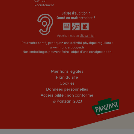
Contact
Recrutement
Pour votre santé, pratiquez une activité physique régulière :
www.mangerbouger.fr
Nos emballages peuvent faire l’objet d’une consigne de tri
Mentions légales
Plan du site
Cookies
Données personnelles
Accessibilité : non conforme
© Panzani 2023