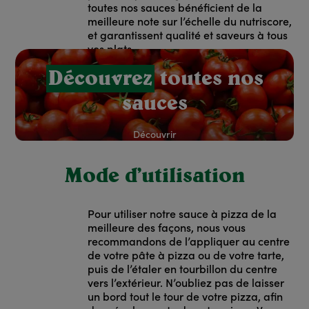
toutes nos sauces bénéficient de la
meilleure note sur l’échelle du nutriscore,
et garantissent qualité et saveurs à tous
vos plats.
red: Rouge
Découvrez
toutes nos
sauces
Découvrir
Mode d’utilisation
Pour utiliser notre sauce à pizza de la
meilleure des façons, nous vous
recommandons de l’appliquer au centre
de votre pâte à pizza ou de votre tarte,
puis de l’étaler en tourbillon du centre
vers l’extérieur. N’oubliez pas de laisser
un bord tout le tour de votre pizza, afin