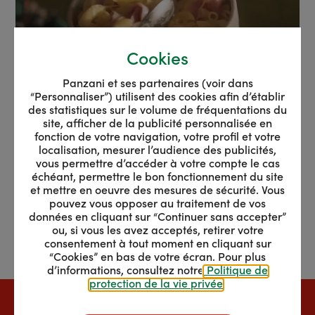
Cookies
Panzani et ses partenaires (voir dans
“Personnaliser”) utilisent des cookies afin d’établir
des statistiques sur le volume de fréquentations du
site, afficher de la publicité personnalisée en
fonction de votre navigation, votre profil et votre
localisation, mesurer l’audience des publicités,
vous permettre d’accéder à votre compte le cas
échéant, permettre le bon fonctionnement du site
et mettre en oeuvre des mesures de sécurité. Vous
pouvez vous opposer au traitement de vos
données en cliquant sur “Continuer sans accepter”
ou, si vous les avez acceptés, retirer votre
consentement à tout moment en cliquant sur
“Cookies” en bas de votre écran. Pour plus
d’informations, consultez notre
Politique de
protection de la vie privée
.