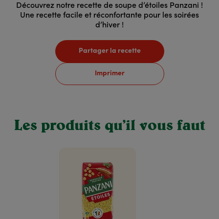
Découvrez notre recette de soupe d’étoiles Panzani !
Une recette facile et réconfortante pour les soirées
d’hiver !
Partager la recette
Imprimer
Les produits qu’il vous faut