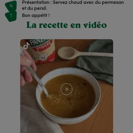
Présentation : Servez chaud avec du permesan
6
et du persil.
7
Bon appétit !
La recette en vidéo