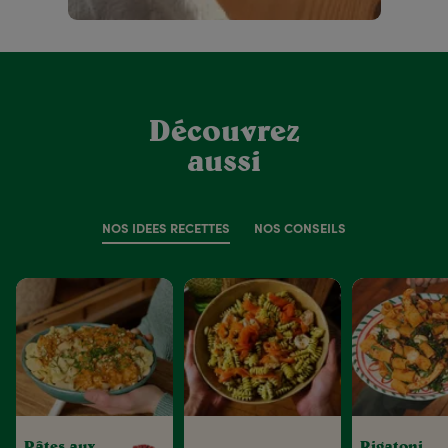
Découvrez
aussi
NOS IDÉES RECETTES
NOS CONSEILS
Pâtes aux
Rigatoni