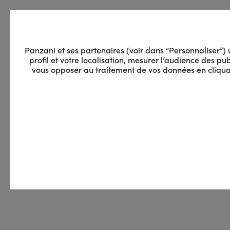
Panzani et ses partenaires (voir dans “Personnaliser”) ut
profil et votre localisation, mesurer l’audience des 
vous opposer au traitement de vos données en cliquan