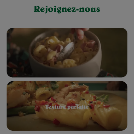
Rejoignez-nous