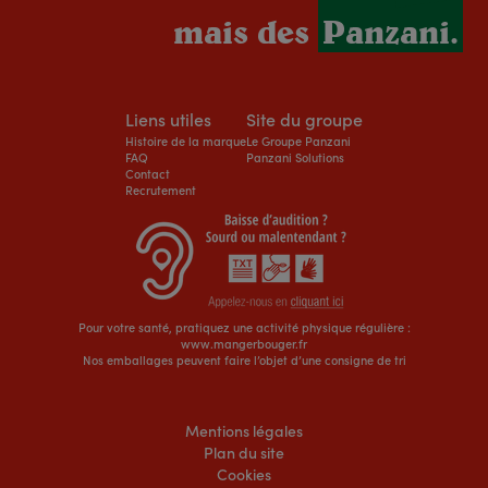
mais des
Panzani.
Liens utiles
Site du groupe
Histoire de la marque
Le Groupe Panzani
FAQ
Panzani Solutions
Contact
Recrutement
Pour votre santé, pratiquez une activité physique régulière :
www.mangerbouger.fr
Nos emballages peuvent faire l’objet d’une consigne de tri
Mentions légales
Plan du site
Cookies