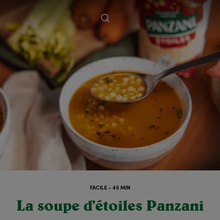
FACILE - 45 MIN
La soupe d’étoiles Panzani