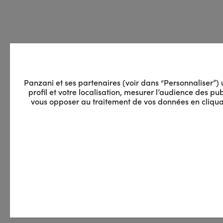
Panzani et ses partenaires (voir dans “Personnaliser”) ut
profil et votre localisation, mesurer l’audience des 
vous opposer au traitement de vos données en cliquan