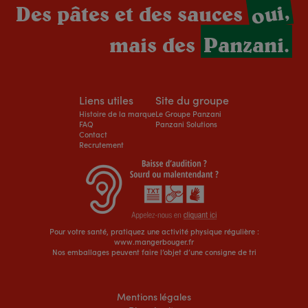
oui,
Des pâtes et des sauces
mais des
Panzani.
Liens utiles
Site du groupe
Histoire de la marque
Le Groupe Panzani
FAQ
Panzani Solutions
Contact
Recrutement
Pour votre santé, pratiquez une activité physique régulière :
www.mangerbouger.fr
Nos emballages peuvent faire l’objet d’une consigne de tri
Mentions légales