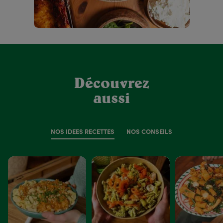
Découvrez
aussi
NOS IDÉES RECETTES
NOS CONSEILS