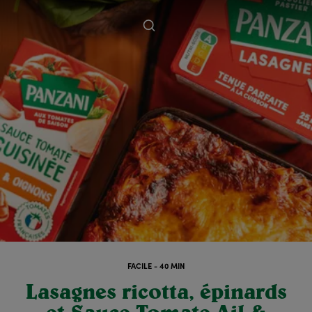
FACILE - 40 MIN
Lasagnes ricotta, épinards