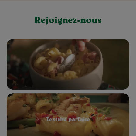
Rejoignez-nous