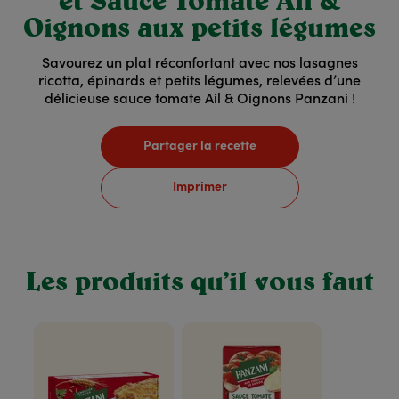
et Sauce Tomate Ail &
Oignons aux petits légumes
Savourez un plat réconfortant avec nos lasagnes
ricotta, épinards et petits légumes, relevées d’une
délicieuse sauce tomate Ail & Oignons Panzani !
Partager la recette
Imprimer
Les produits qu’il vous faut