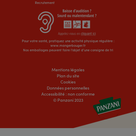
Recrutement
Pour votre santé, pratiquez une activité physique régulière :
www.mangerbouger.fr
Nos emballages peuvent faire l’objet d’une consigne de tri
Mentions légales
Plan du site
Cookies
Données personnelles
Accessibilité : non conforme
© Panzani 2023