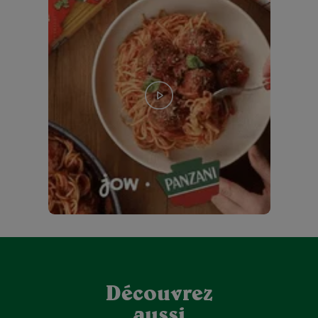
Découvrez
aussi