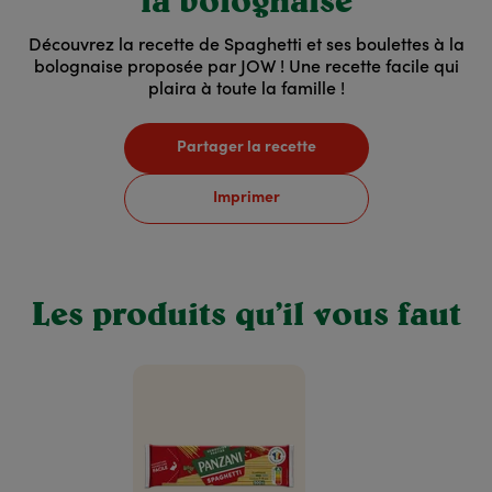
la bolognaise
Découvrez la recette de Spaghetti et ses boulettes à la
bolognaise proposée par JOW ! Une recette facile qui
plaira à toute la famille !
Partager la recette
Imprimer
Les produits qu’il vous faut