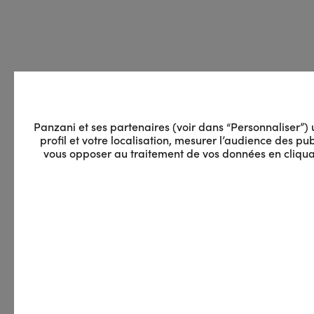
Panzani et ses partenaires (voir dans “Personnaliser”) ut
profil et votre localisation, mesurer l’audience des 
vous opposer au traitement de vos données en cliquan