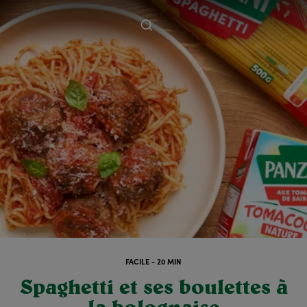
FACILE - 20 MIN
Spaghetti et ses boulettes à