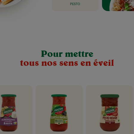
PESTO
Pour mettre
tous nos sens en éveil