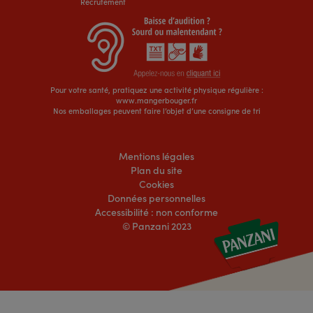
Recrutement
Pour votre santé, pratiquez une activité physique régulière :
www.mangerbouger.fr
Nos emballages peuvent faire l’objet d’une consigne de tri
Mentions légales
Plan du site
Cookies
Données personnelles
Accessibilité : non conforme
© Panzani 2023