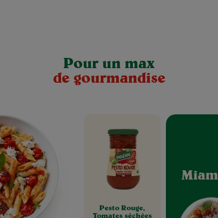
Pour un max
de gourmandise
Miam
Pesto Rouge,
Tomates séchées