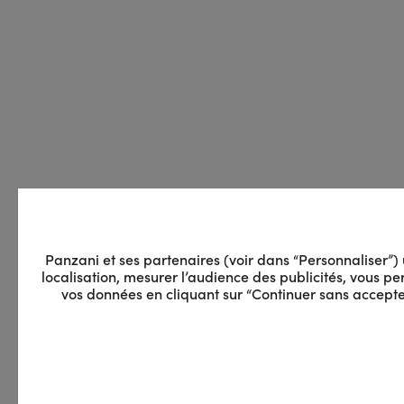
Panzani et ses partenaires (voir dans “Personnaliser”) ut
localisation, mesurer l’audience des publicités, vous 
vos données en cliquant sur “Continuer sans accepter