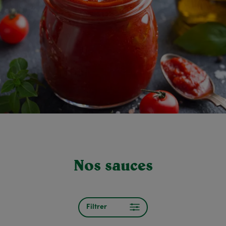
Nos sauces
Filtrer