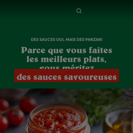
DES SAUCES OUI, MAIS DES PANZANI
Parce que vous faites
les meilleurs plats,
vous méritez
des sauces savoureuses