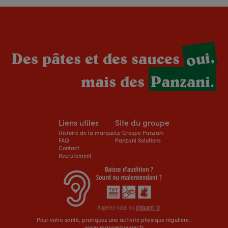
oui,
Des pâtes et des sauces
mais des
Panzani.
Liens utiles
Site du groupe
Histoire de la marque
Le Groupe Panzani
FAQ
Panzani Solutions
Contact
Recrutement
Pour votre santé, pratiquez une activité physique régulière :