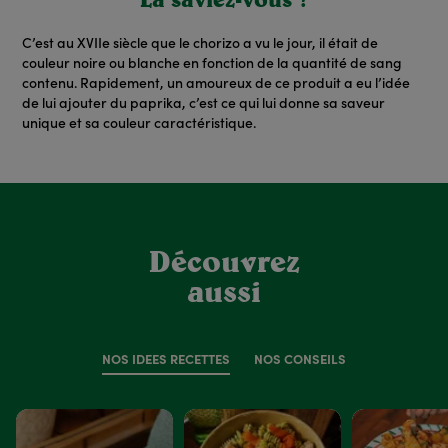
C’est au XVII
e
siècle que le chorizo a vu le jour, il était de
couleur noire ou blanche en fonction de la quantité de sang
contenu. Rapidement, un amoureux de ce produit a eu l’idée
de lui ajouter du paprika, c’est ce qui lui donne sa saveur
unique et sa couleur caractéristique.
Découvrez
aussi
NOS IDÉES RECETTES
NOS CONSEILS