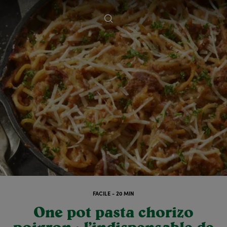
FACILE - 20 MIN
One pot pasta chorizo