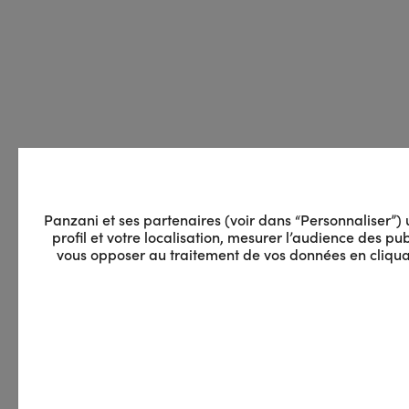
Panzani et ses partenaires (voir dans “Personnaliser”) ut
profil et votre localisation, mesurer l’audience des 
vous opposer au traitement de vos données en cliquan