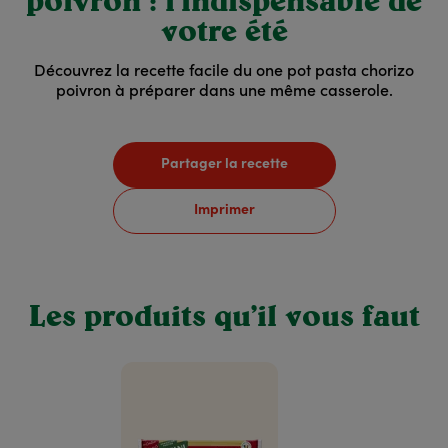
poivron : l’indispensable de
votre été
Découvrez la recette facile du one pot pasta chorizo
poivron à préparer dans une même casserole.
Partager la recette
Imprimer
Les produits qu’il vous faut