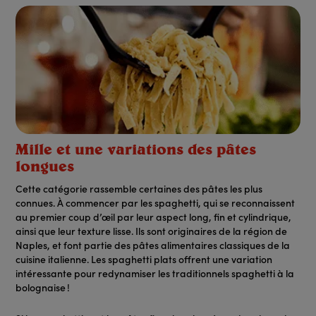
Mille et une variations des pâtes
longues
Cette catégorie rassemble certaines des pâtes les plus
connues. À commencer par les spaghetti, qui se reconnaissent
au premier coup d’œil par leur aspect long, fin et cylindrique,
ainsi que leur texture lisse. Ils sont originaires de la région de
Naples, et font partie des pâtes alimentaires classiques de la
cuisine italienne. Les spaghetti plats offrent une variation
intéressante pour redynamiser les traditionnels spaghetti à la
bolognaise !