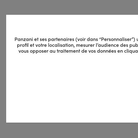
Panzani et ses partenaires (voir dans “Personnaliser”) ut
profil et votre localisation, mesurer l’audience des p
vous opposer au traitement de vos données en cliquant