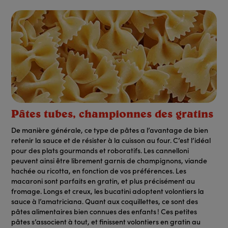
Pâtes tubes, championnes des gratins
De manière générale, ce type de pâtes a l’avantage de bien
retenir la sauce et de résister à la cuisson au four. C’est l’idéal
pour des plats gourmands et roboratifs. Les cannelloni
peuvent ainsi être librement garnis de champignons, viande
hachée ou ricotta, en fonction de vos préférences. Les
macaroni sont parfaits en gratin, et plus précisément au
fromage. Longs et creux, les bucatini adoptent volontiers la
sauce à l’amatriciana. Quant aux coquillettes, ce sont des
pâtes alimentaires bien connues des enfants ! Ces petites
pâtes s’associent à tout, et finissent volontiers en gratin au