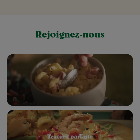
Rejoignez-nous