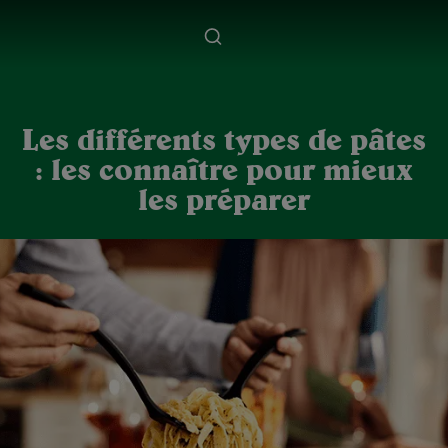
Les différents types de pâtes
: les connaître pour mieux
les préparer