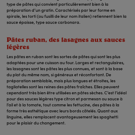
type de pâtes qui convient particulièrement bien à la
préparation d’un gratin. Caractérisés par leur forme en
spirale, les torti (ou fusilli de leur nom italien) retiennent bien la
sauce épaisse, type sauce carbonara.
Pâtes ruban, des lasagnes aux sauces
légères
Les pâtes en ruban sont les sortes de pâtes qui sont les plus
adaptées pour une cuisson au four. Larges et rectangulaires,
les lasagnes sont les pâtes les plus connues, et sont à la base
du plat du même nom, si généreux et réconfortant. De
préparation semblable, mais plus longues et étroites, les
tagliatelles sont les reines des pâtes fraîches. Elles peuvent
cependant très bien être utilisées en pâtes sèches. C’est l’idéal
pour des sauces légères type citron et parmesan ou sauce à
l’ail et à la tomate, tout comme les fettucine, des pâtes à la
forme très esthétique avec leurs bords côtelés. Quant aux
linguine, elles remplacent avantageusement les spaghetti
pour le plaisir du changement.