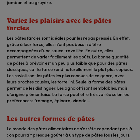
jambon et au gruyère.
Variez les plaisirs avec les pâtes
farcies
Les pâtes farcies sont idéales pour les repas pressés. En effet,
grâce à leur farce, elles n’ont pas besoin d’être
accompagnées d’une sauce travaillée. En outre, elles
permettent de varier facilement les goûts. La bonne quantité
de pâtes à prévoir est un peu plus faible que pour des pâtes
classiques, car la farce rend naturellement le plat plus copieux.
Les ravioli sont les pâtes les plus connues de ce genre, avec
leurs proches cousins, les tortellini. Seule la forme des pâtes
permet de les distinguer. Les agnolotti sont semblables, mais
d’origine piémontaise. La farce peut être très variée selon les
préférences : fromage, épinard, viande…
Les autres formes de pâtes
Le monde des pâtes alimentaires ne s’arrête cependant pas là
: on pourrait presque goûter à un type de pâtes tous les jours,