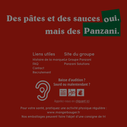
oui,
Des pâtes et des sauces
mais des
Panzani.
Liens utiles
Site du groupe
Histoire de la marque
Le Groupe Panzani
FAQ
Panzani Solutions
Contact
Recrutement
Pour votre santé, pratiquez une activité physique régulière :
www.mangerbouger.fr
Nos emballages peuvent faire l’objet d’une consigne de tri