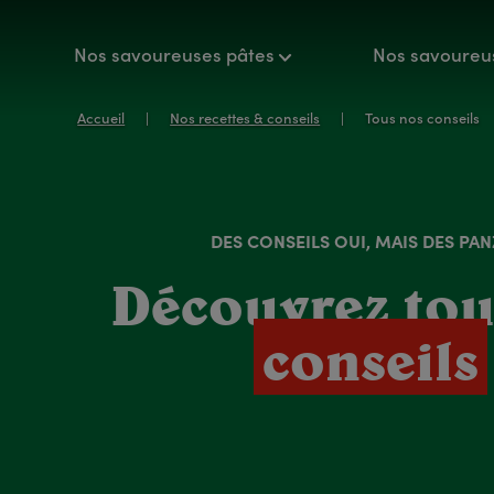
Nos savoureuses pâtes
Nos savoureu
Accueil
Nos recettes & conseils
Tous nos conseils
DES CONSEILS OUI, MAIS DES PAN
Découvrez tou
conseils