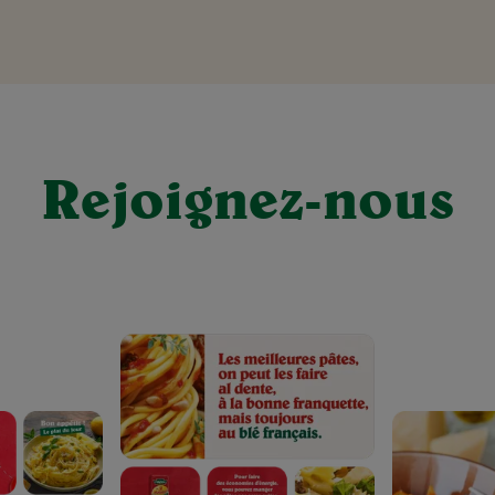
Rejoignez-nous