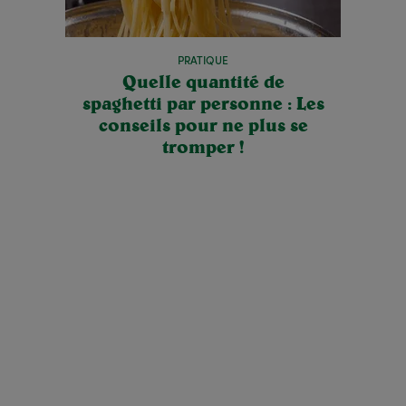
PRATIQUE
Quelle quantité de
spaghetti par personne : Les
conseils pour ne plus se
tromper !