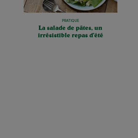
PRATIQUE
La salade de pâtes, un
irrésistible repas d’été