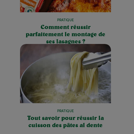
PRATIQUE
Comment réussir
parfaitement le montage de
ses lasagnes ?
PRATIQUE
Tout savoir pour réussir la
cuisson des pâtes al dente