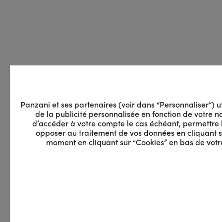
Panzani et ses partenaires (voir dans “Personnaliser”) uti
de la publicité personnalisée en fonction de votre na
d’accéder à votre compte le cas échéant, permettre 
opposer au traitement de vos données en cliquant su
moment en cliquant sur “Cookies” en bas de votre