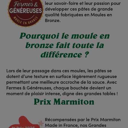
leur savoir-faire et leur passion pour
développer ces pâtes de grande
qualité fabriquées en
Moules en
Bronze
.
Pourquoi le moule en
bronze fait toute la
différence ?
Lors de leur passage dans ces moules, les pâtes se
dotent d’une texture en surface légèrement rugueuse
permettant une meilleure accroche de la sauce. Avec
Fermes & Généreuses, chaque bouchée devient un
moment de plaisir intense, digne des grandes tables !
Prix Marmiton
Récompensées par le
Prix Marmiton
Made in France
, nos Grandes