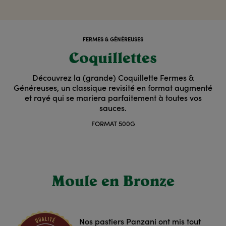
FERMES & GÉNÉREUSES
Coquillettes
Découvrez la (grande) Coquillette Fermes &
Généreuses, un classique revisité en format augmenté
et rayé qui se mariera parfaitement à toutes vos
sauces.
FORMAT 500G
Moule en Bronze
Nos pastiers Panzani ont mis tout