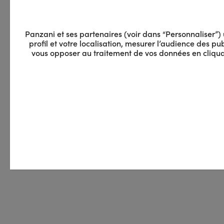
Panzani et ses partenaires (voir dans “Personnaliser”) u
profil et votre localisation, mesurer l’audience des 
vous opposer au traitement de vos données en cliquan