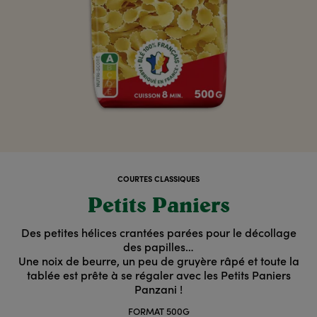
COURTES CLASSIQUES
Petits Paniers
Des petites hélices crantées parées pour le décollage
des papilles…
Une noix de beurre, un peu de gruyère râpé et toute la
tablée est prête à se régaler avec les Petits Paniers
Panzani !
FORMAT 500G