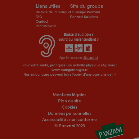
Liens utiles
Site du groupe
Histoire de la marque
Le Groupe Panzani
FAQ
Panzani Solutions
Contact
Recrutement
Pour votre santé, pratiquez une activité physique régulière :
www.mangerbouger.fr
Nos emballages peuvent faire l’objet d’une consigne de tri
Mentions légales
Plan du site
Cookies
Données personnelles
Accessibilité : non conforme
© Panzani 2023