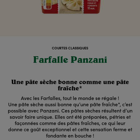
COURTES CLASSIQUES
Farfalle Panzani
Une pâte sèche bonne comme une pâte
fraîche*
Avec les Farfalles, tout le monde se régale !
Une pâte sèche aussi bonne qu’une pâte fraîche*, c’est
possible avec Panzani. Ces pâtes sèches résultent d’un
savoir faire unique. Elles ont été préparées, pétries et
façonnées comme des pâtes fraîches, ce qui leur
donne ce goût exceptionnel et cette sensation ferme et
fondante en bouche !