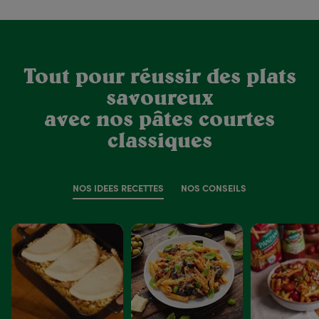
Tout pour réussir des plats
savoureux
avec nos pâtes courtes
classiques
NOS IDÉES RECETTES
NOS CONSEILS