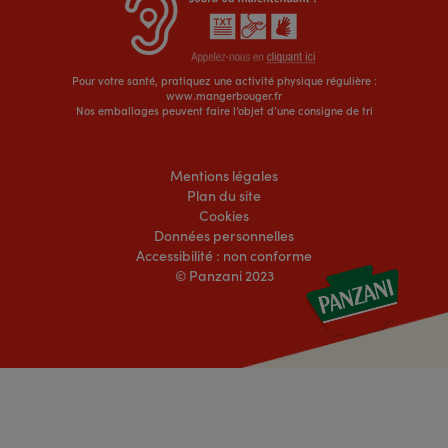
Pour votre santé, pratiquez une activité physique régulière :
www.mangerbouger.fr
Nos emballages peuvent faire l’objet d’une consigne de tri
Mentions légales
Plan du site
Cookies
Données personnelles
Accessibilité : non conforme
© Panzani 2023