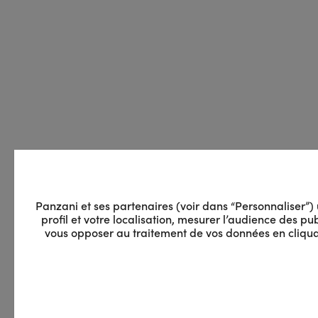
Panzani et ses partenaires (voir dans “Personnaliser”) u
profil et votre localisation, mesurer l’audience des 
vous opposer au traitement de vos données en cliquan