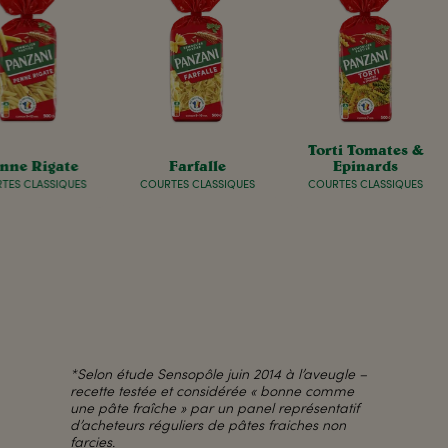
Torti Tomates &
nne Rigate
Farfalle
Epinards
TES CLASSIQUES
COURTES CLASSIQUES
COURTES CLASSIQUES
*Selon étude Sensopôle juin 2014 à l’aveugle –
recette testée et considérée « bonne comme
une pâte fraîche » par un panel représentatif
d’acheteurs réguliers de pâtes fraiches non
farcies.