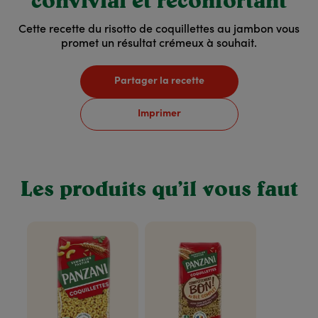
convivial et réconfortant
Cette recette du risotto de coquillettes au jambon vous
promet un résultat crémeux à souhait.
Partager la recette
Imprimer
Les produits qu’il vous faut