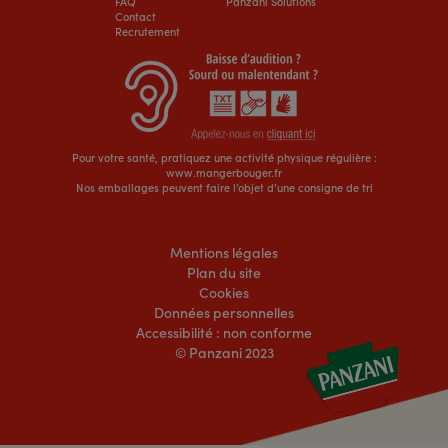
FAQ
Panzani Solutions
Contact
Recrutement
Pour votre santé, pratiquez une activité physique régulière :
www.mangerbouger.fr
Nos emballages peuvent faire l’objet d’une consigne de tri
Mentions légales
Plan du site
Cookies
Données personnelles
Accessibilité : non conforme
© Panzani 2023