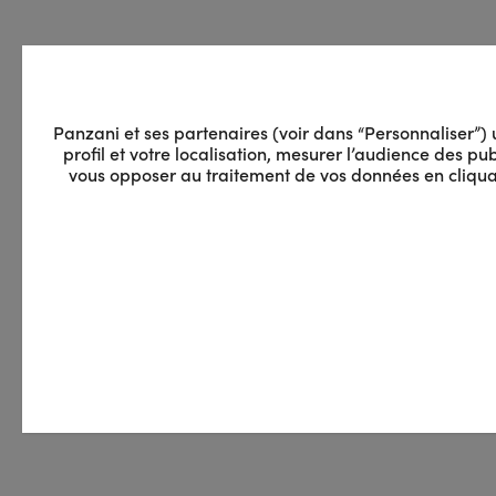
Panzani et ses partenaires (voir dans “Personnaliser”) ut
profil et votre localisation, mesurer l’audience des 
vous opposer au traitement de vos données en cliquan