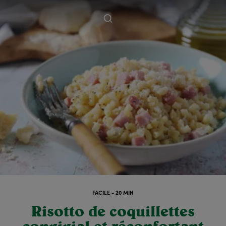
FACILE - 20 MIN
Risotto de coquillettes