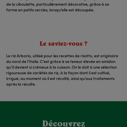
de la ciboulette, particulièrement décorative, grâce à sa
forme en petits cercles, lorsqu’elle est découpée.
Le saviez-vous ?
Le riz Arborio, utilisé pour les recettes de risotto, est originaire
du nord de l’Italie. C’est grâce à sa teneur élevée en amidon
qu’il devient si crémeux à la cuisson. On le doit à une sélection
rigoureuse de variétés de riz, à la façon dont il est cultivé,
irrigué, au moment où il est récolté, ainsi qu’aux traitements
après la récolte.
Découvrez