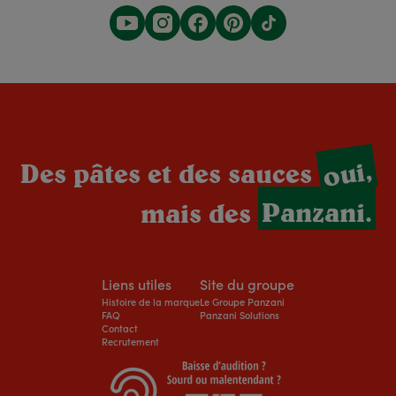
oui,
Des pâtes et des sauces
mais des
Panzani.
Liens utiles
Site du groupe
Histoire de la marque
Le Groupe Panzani
FAQ
Panzani Solutions
Contact
Recrutement