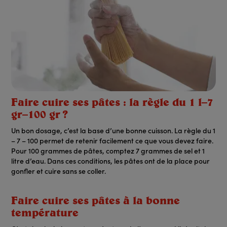
Faire cuire ses pâtes : la règle du 1 l–7
gr–100 gr ?
Un bon dosage, c’est la base d’une bonne cuisson. La règle du 1
– 7 – 100 permet de retenir facilement ce que vous devez faire.
Pour 100 grammes de pâtes, comptez 7 grammes de sel et 1
litre d’eau. Dans ces conditions, les pâtes ont de la place pour
gonfler et cuire sans se coller.
Faire cuire ses pâtes à la bonne
température