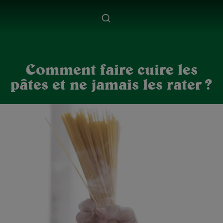
Comment faire cuire les
pâtes et ne jamais les rater ?