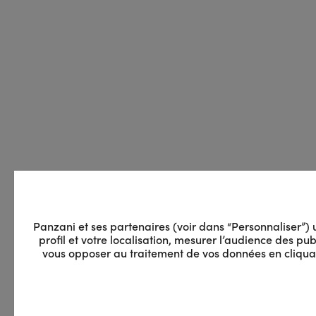
Panzani et ses partenaires (voir dans “Personnaliser”) ut
profil et votre localisation, mesurer l’audience des p
vous opposer au traitement de vos données en cliquant