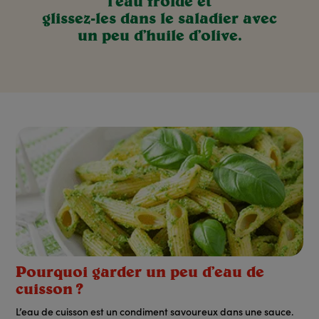
l’eau froide et
glissez-les dans le saladier avec
un peu d’huile d’olive.
Pourquoi garder un peu d’eau de
cuisson ?
L’eau de cuisson est un condiment savoureux dans une sauce.