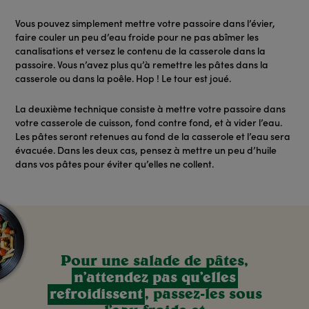
Vous pouvez simplement mettre votre passoire dans l’évier,
faire couler un peu d’eau froide pour ne pas abîmer les
canalisations et versez le contenu de la casserole dans la
passoire. Vous n’avez plus qu’à remettre les pâtes dans la
casserole ou dans la poêle. Hop ! Le tour est joué.
La deuxième technique consiste à mettre votre passoire dans
votre casserole de cuisson, fond contre fond, et à vider l’eau.
Les pâtes seront retenues au fond de la casserole et l’eau sera
évacuée. Dans les deux cas, pensez à mettre un peu d’huile
dans vos pâtes pour éviter qu’elles ne collent.
Pour une salade de pâtes,
n’attendez pas qu’elles
refroidissent
, passez-les sous