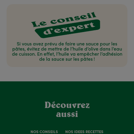
Si vous avez prévu de faire une sauce pour les
pâtes, évitez de mettre de l’huile d’olive dans l’eau
de cuisson. En effet, l’huile va empêcher l’adhésion
de la sauce sur les pâtes !
Découvrez
aussi
NOS CONSEILS
NOS IDÉES RECETTES