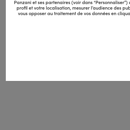
Panzani et ses partenaires (voir dans “Personnaliser”) ut
profil et votre localisation, mesurer l’audience des 
vous opposer au traitement de vos données en cliquan