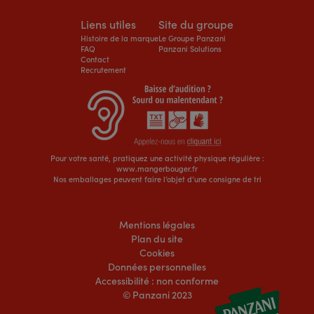
Liens utiles
Site du groupe
Histoire de la marque
Le Groupe Panzani
FAQ
Panzani Solutions
Contact
Recrutement
Pour votre santé, pratiquez une activité physique régulière :
www.mangerbouger.fr
Nos emballages peuvent faire l’objet d’une consigne de tri
Mentions légales
Plan du site
Cookies
Données personnelles
Accessibilité : non conforme
© Panzani 2023