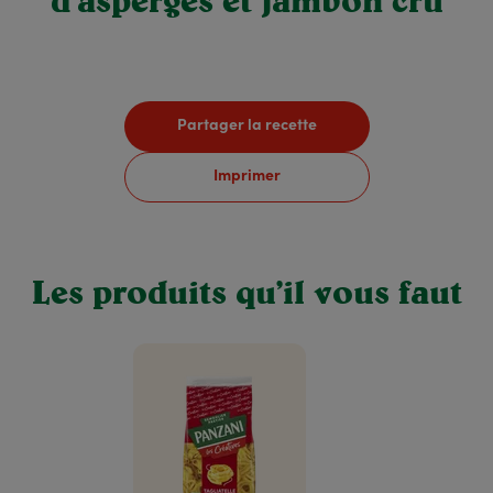
d’asperges et jambon cru
Partager la recette
Imprimer
Les produits qu’il vous faut