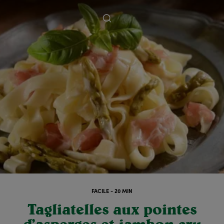
FACILE - 20 MIN
Tagliatelles aux pointes