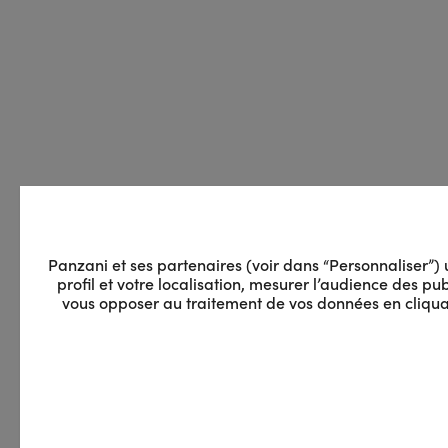
Panzani et ses partenaires (voir dans “Personnaliser”) ut
profil et votre localisation, mesurer l’audience des 
vous opposer au traitement de vos données en cliquan