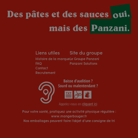
oui,
Des pâtes et des sauces
mais des
Panzani.
Liens utiles
Site du groupe
Histoire de la marque
Le Groupe Panzani
FAQ
Panzani Solutions
Contact
Recrutement
Pour votre santé, pratiquez une activité physique régulière :
www.mangerbouger.fr
Nos emballages peuvent faire l’objet d’une consigne de tri