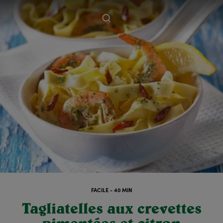
FACILE - 40 MIN
Tagliatelles aux crevettes