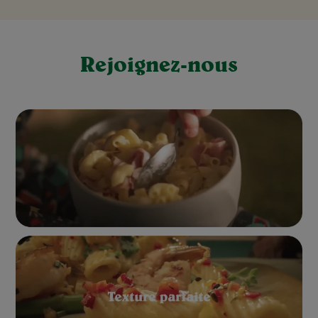
Rejoignez-nous