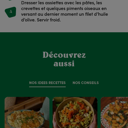
Dresser les assiettes avec les pâtes, les
crevettes et quelques piments oiseaux en
4
versant au dernier moment un filet d’huile
d’olive. Servir froid.
Découvrez
aussi
NOS IDÉES RECETTES
NOS CONSEILS