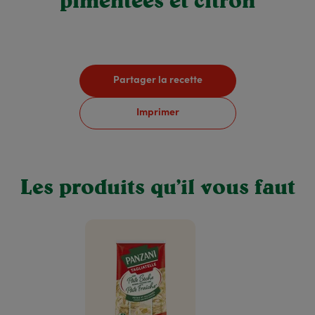
pimentées et citron
Partager la recette
Imprimer
Les produits qu’il vous faut