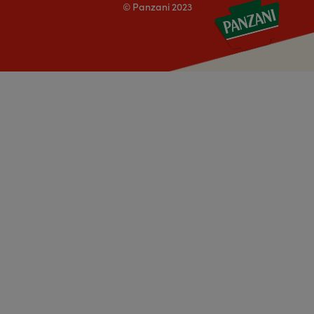
© Panzani 2023