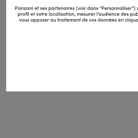
Panzani et ses partenaires (voir dans “Personnaliser”) ut
profil et votre localisation, mesurer l’audience des 
vous opposer au traitement de vos données en cliquan