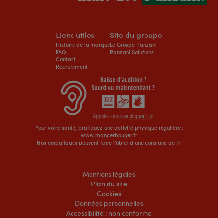
Liens utiles
Site du groupe
Histoire de la marque
Le Groupe Panzani
FAQ
Panzani Solutions
Contact
Recrutement
Pour votre santé, pratiquez une activité physique régulière :
www.mangerbouger.fr
Nos emballages peuvent faire l’objet d’une consigne de tri
Mentions légales
Plan du site
Cookies
Données personnelles
Accessibilité : non conforme