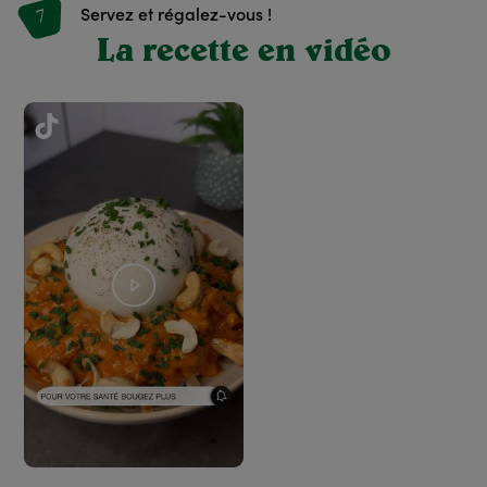
7
Servez et régalez-vous !
La recette en vidéo