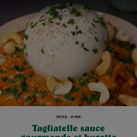
FACILE - 15 MIN
Tagliatelle sauce