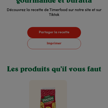
gourmande et buratta
Découvrez la recette de Timerfood sur notre site et sur
Tiktok
Partager la recette
Imprimer
Les produits qu’il vous faut