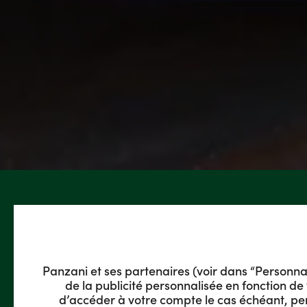
Panzani et ses partenaires (voir dans “Personnalis
de la publicité personnalisée en fonction de 
d’accéder à votre compte le cas échéant, pe