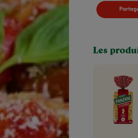
Partage
Les produi