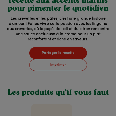
recette aux accents marins
pour pimenter le quotidien
Les crevettes et les pâtes, c’est une grande histoire
d’amour ! Faites vivre cette passion avec les linguine
aux crevettes, où le pep’s de l’ail et du citron rencontre
une sauce onctueuse à la crème pour un plat
réconfortant et riche en saveurs.
Partager la recette
Imprimer
Les produits qu’il vous faut