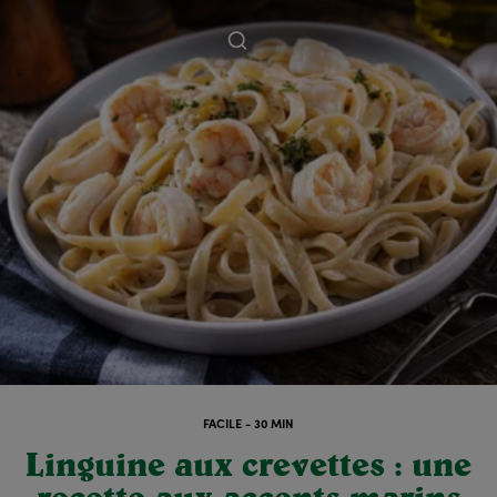
FACILE - 30 MIN
Linguine aux crevettes : une