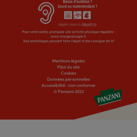
Pour votre santé, pratiquez une activité physique régulière :
www.mangerbouger.fr
Nos emballages peuvent faire l’objet d’une consigne de tri
Mentions légales
Plan du site
Cookies
Données personnelles
Accessibilité : non conforme
© Panzani 2023