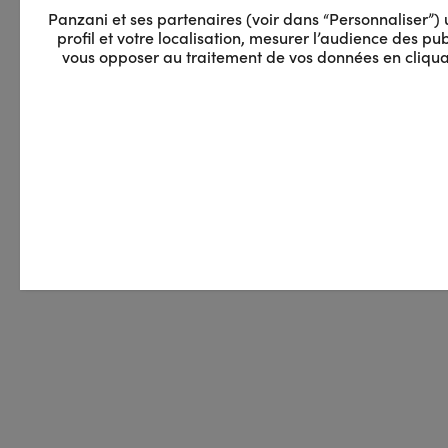
Panzani et ses partenaires (voir dans “Personnaliser”) ut
profil et votre localisation, mesurer l’audience des 
vous opposer au traitement de vos données en cliquan