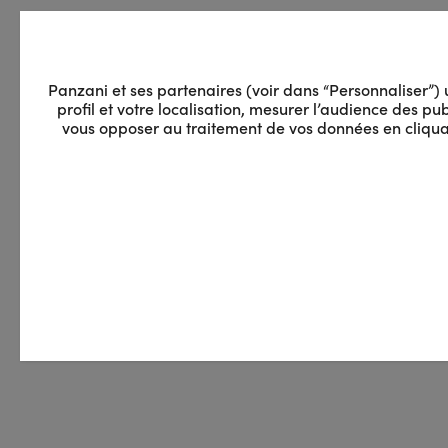
Panzani et ses partenaires (voir dans “Personnaliser”) ut
profil et votre localisation, mesurer l’audience des 
vous opposer au traitement de vos données en cliquan