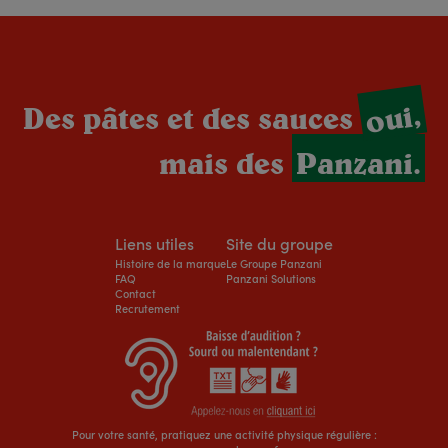
oui,
Des pâtes et des sauces
mais des
Panzani.
Liens utiles
Site du groupe
Histoire de la marque
Le Groupe Panzani
FAQ
Panzani Solutions
Contact
Recrutement
Pour votre santé, pratiquez une activité physique régulière :