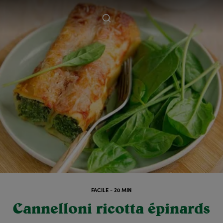
FACILE - 20 MIN
Cannelloni ricotta épinards