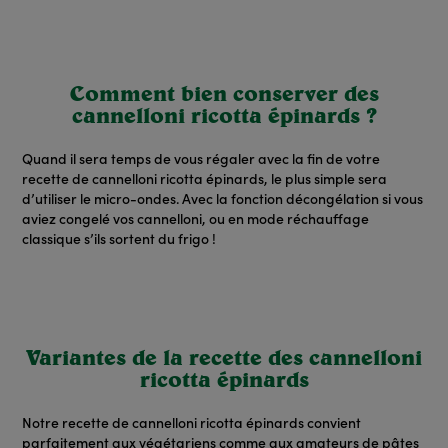
Comment bien conserver des
cannelloni ricotta épinards ?
Quand il sera temps de vous régaler avec la fin de votre
recette de cannelloni ricotta épinards, le plus simple sera
d’utiliser le micro-ondes. Avec la fonction décongélation si vous
aviez congelé vos cannelloni, ou en mode réchauffage
classique s’ils sortent du frigo !
Variantes de la recette des cannelloni
ricotta épinards
Notre recette de cannelloni ricotta épinards convient
parfaitement aux végétariens comme aux amateurs de pâtes