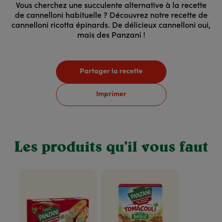
Vous cherchez une succulente alternative à la recette
de cannelloni habituelle ? Découvrez notre recette de
cannelloni ricotta épinards. De délicieux cannelloni oui,
mais des Panzani !
Partager la recette
Imprimer
Les produits qu’il vous faut