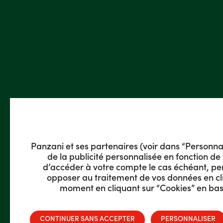
Panzani et ses partenaires (voir dans “Personnalis
de la publicité personnalisée en fonction de 
d’accéder à votre compte le cas échéant, pe
opposer au traitement de vos données en cli
moment en cliquant sur “Cookies” en bas 
CONTINUER SANS ACCEPTER
PERSONNALISER