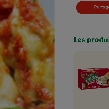
Partage
Les produi