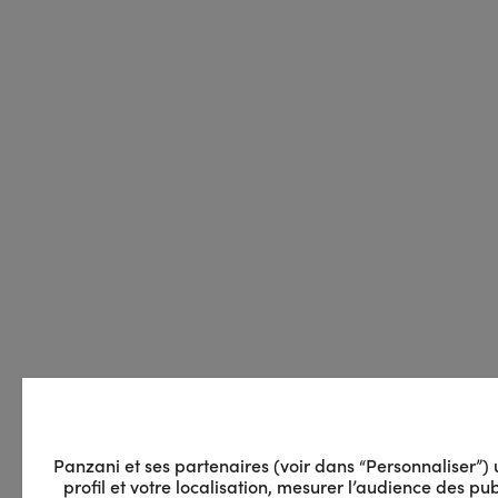
Panzani et ses partenaires (voir dans “Personnaliser”) ut
profil et votre localisation, mesurer l’audience des 