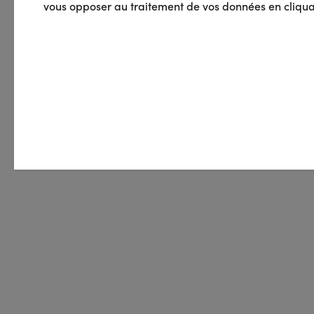
vous opposer au traitement de vos données en cliquan