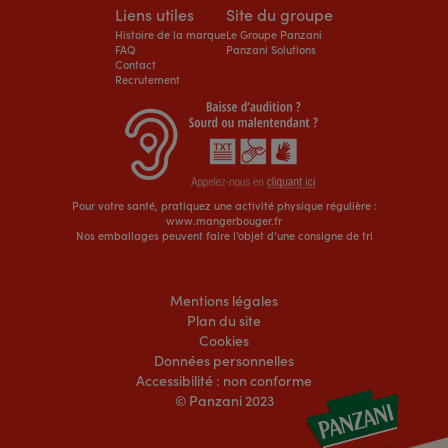
Liens utiles
Site du groupe
Histoire de la marque
Le Groupe Panzani
FAQ
Panzani Solutions
Contact
Recrutement
Pour votre santé, pratiquez une activité physique régulière :
www.mangerbouger.fr
Nos emballages peuvent faire l’objet d’une consigne de tri
Mentions légales
Plan du site
Cookies
Données personnelles
Accessibilité : non conforme
© Panzani 2023