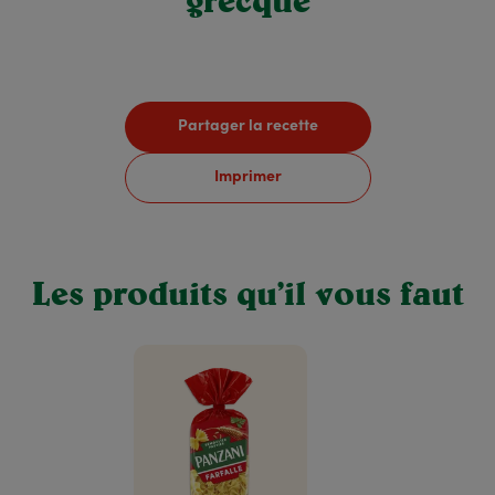
grecque
Partager la recette
Imprimer
Les produits qu’il vous faut