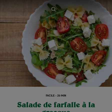
FACILE - 20 MIN
Salade de farfalle à la