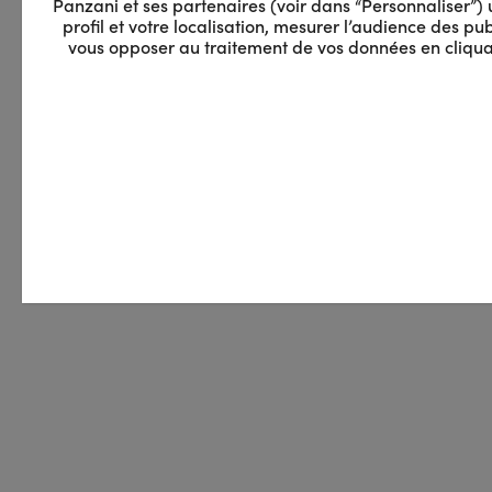
Panzani et ses partenaires (voir dans “Personnaliser”) ut
profil et votre localisation, mesurer l’audience des 
vous opposer au traitement de vos données en cliquan