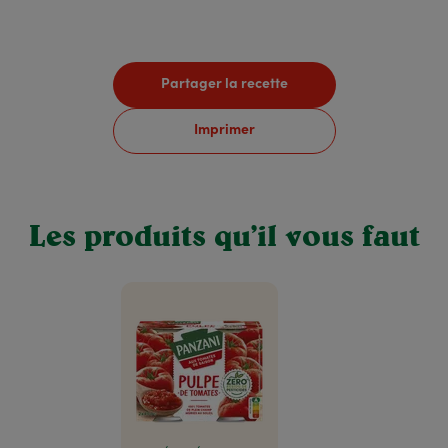
Partager la recette
Imprimer
Les produits qu’il vous faut