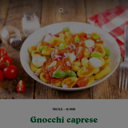
FACILE - 10 MIN
Gnocchi caprese