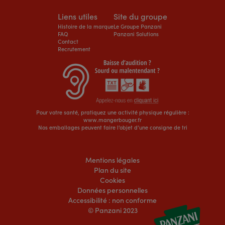
Liens utiles
Site du groupe
Histoire de la marque
Le Groupe Panzani
FAQ
Panzani Solutions
Contact
Recrutement
Pour votre santé, pratiquez une activité physique régulière :
www.mangerbouger.fr
Nos emballages peuvent faire l’objet d’une consigne de tri
Mentions légales
Plan du site
Cookies
Données personnelles
Accessibilité : non conforme
© Panzani 2023