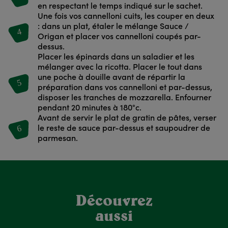
en respectant le temps indiqué sur le sachet.
Une fois vos cannelloni cuits, les couper en deux
: dans un plat, étaler le mélange Sauce /
4
Origan et placer vos cannelloni coupés par-
dessus.
Placer les épinards dans un saladier et les
mélanger avec la ricotta. Placer le tout dans
une poche à douille avant de répartir la
5
préparation dans vos cannelloni et par-dessus,
disposer les tranches de mozzarella. Enfourner
pendant 20 minutes à 180°c.
Avant de servir le plat de gratin de pâtes, verser
6
le reste de sauce par-dessus et saupoudrer de
parmesan.
Découvrez
aussi