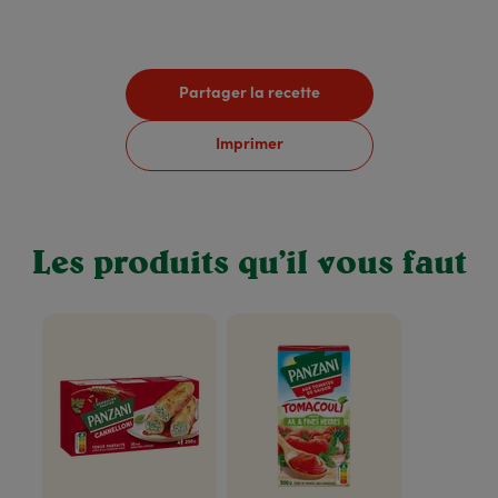
Partager la recette
Imprimer
Les produits qu’il vous faut