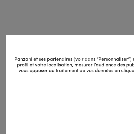
Panzani et ses partenaires (voir dans “Personnaliser”) ut
profil et votre localisation, mesurer l’audience des 
vous opposer au traitement de vos données en cliquan