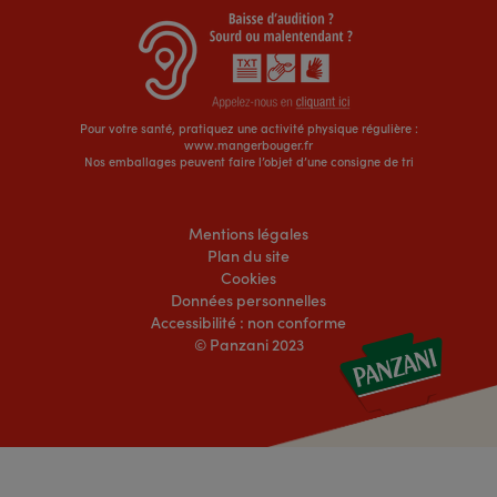
Pour votre santé, pratiquez une activité physique régulière :
www.mangerbouger.fr
Nos emballages peuvent faire l’objet d’une consigne de tri
Mentions légales
Plan du site
Cookies
Données personnelles
Accessibilité : non conforme
© Panzani 2023