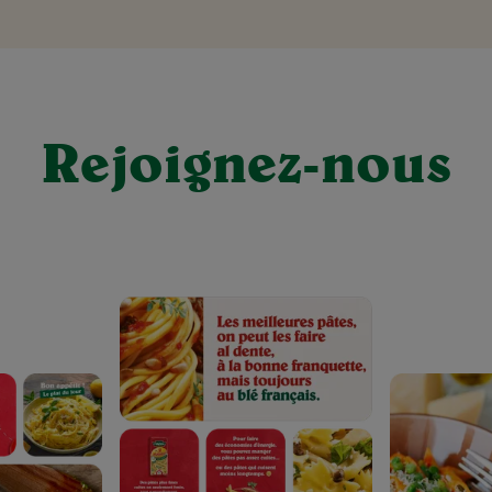
Rejoignez-nous