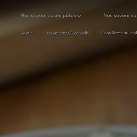
Nos savoureuses pâtes
Nos savoureu
Accueil
Nos recettes & conseils
Coquillettes au jam