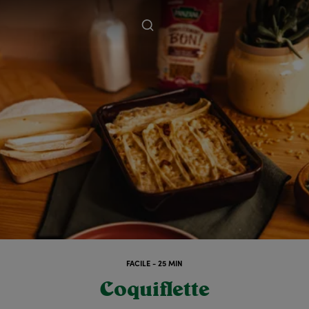
FACILE - 25 MIN
Coquiflette