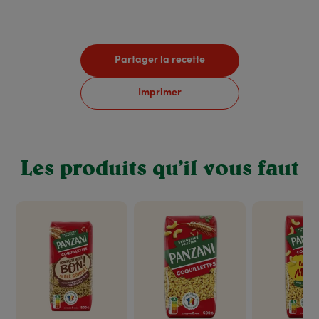
Partager la recette
Imprimer
Les produits qu’il vous faut