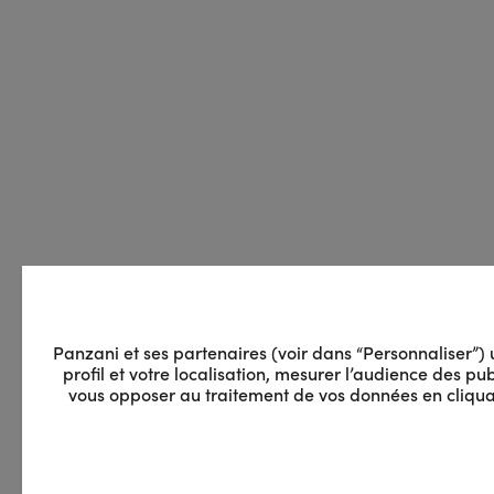
Panzani et ses partenaires (voir dans “Personnaliser”) ut
profil et votre localisation, mesurer l’audience des 
vous opposer au traitement de vos données en cliquan