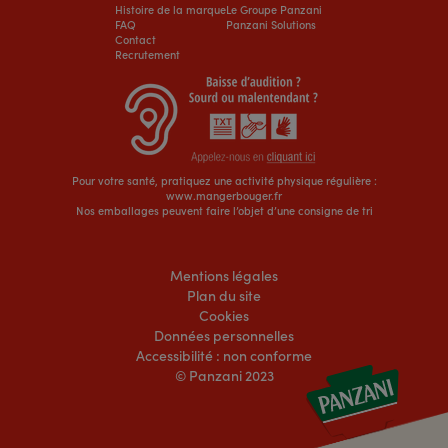
Histoire de la marque
Le Groupe Panzani
FAQ
Panzani Solutions
Contact
Recrutement
Pour votre santé, pratiquez une activité physique régulière :
www.mangerbouger.fr
Nos emballages peuvent faire l’objet d’une consigne de tri
Mentions légales
Plan du site
Cookies
Données personnelles
Accessibilité : non conforme
© Panzani 2023